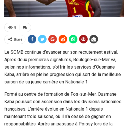
8
Share
Le SOMB continue d’avancer sur son recrutement estival.
Après deux premières signatures, Boulogne-sur-Mer va,
selon nos informations, s’offrir les services d’Ousmane
Kaba, arrière en pleine progression qui sort de la meilleure
saison de sa jeune carrière en Nationale 1.
Formé au centre de formation de Fos-sur-Mer, Ousmane
Kaba poursuit son ascension dans les divisions nationales
françaises. L’arrière évolue en Nationale 1 depuis
maintenant trois saisons, où il n’a cessé de gagner en
responsabilités. Après un passage à Poissy lors de la