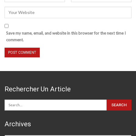
Save my name, email, and website in this browser for the next time I
comment.
Rechercher Un Article
Archives