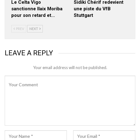
Le Celta Vigo
Sidiki Chérif redevient
sanctionne Ilaix Moriba
une piste du VfB
pour son retard et…
Stuttgart
PREV
NEXT
LEAVE A REPLY
Your email address will not be published.