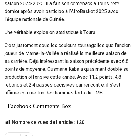
saison 2024-2025, il a fait son comeback à Tours l’été
dernier après avoir participé à l’AfroBasket 2025 avec
l’équipe nationale de Guinée.
Une véritable explosion statistique à Tours
C’est justement sous les couleurs tourangelles que l’ancien
joueur de Marne-la-Vallée a réalisé la meilleure saison de
sa carrière. Déjà intéressant la saison précédente avec 6,8
points de moyenne, Ousmane Kaba a quasiment doublé sa
production offensive cette année. Avec 11,2 points, 4,8
rebonds et 2,4 passes décisives par rencontre, il s’est
affirmé comme l’un des hommes forts du TMB.
Facebook Comments Box
Nombre de vues de l'article :
120