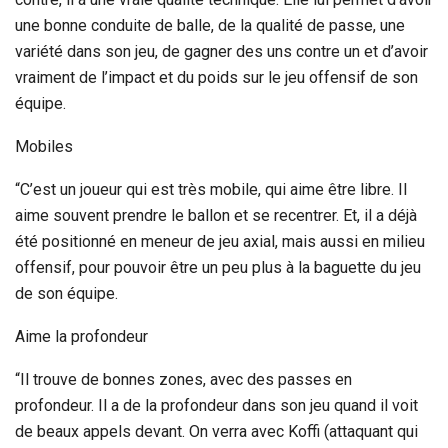
une bonne conduite de balle, de la qualité de passe, une
variété dans son jeu, de gagner des uns contre un et d’avoir
vraiment de l’impact et du poids sur le jeu offensif de son
équipe.
Mobiles
“C’est un joueur qui est très mobile, qui aime être libre. Il
aime souvent prendre le ballon et se recentrer. Et, il a déjà
été positionné en meneur de jeu axial, mais aussi en milieu
offensif, pour pouvoir être un peu plus à la baguette du jeu
de son équipe.
Aime la profondeur
“Il trouve de bonnes zones, avec des passes en
profondeur. Il a de la profondeur dans son jeu quand il voit
de beaux appels devant. On verra avec Koffi (attaquant qui