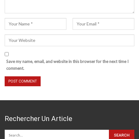
Save my name, email, and website in this browser for the next time I
comment.
Rechercher Un Article