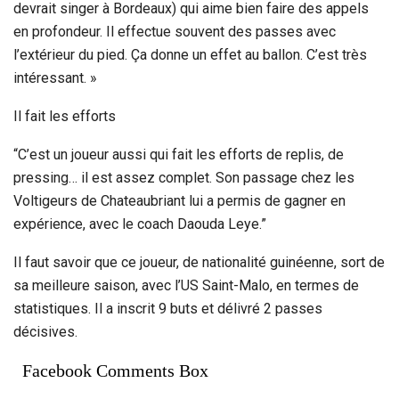
devrait singer à Bordeaux) qui aime bien faire des appels
en profondeur. Il effectue souvent des passes avec
l’extérieur du pied. Ça donne un effet au ballon. C’est très
intéressant. »
Il fait les efforts
“C’est un joueur aussi qui fait les efforts de replis, de
pressing… il est assez complet. Son passage chez les
Voltigeurs de Chateaubriant lui a permis de gagner en
expérience, avec le coach Daouda Leye.”
Il faut savoir que ce joueur, de nationalité guinéenne, sort de
sa meilleure saison, avec l’US Saint-Malo, en termes de
statistiques. Il a inscrit 9 buts et délivré 2 passes
décisives.
Facebook Comments Box