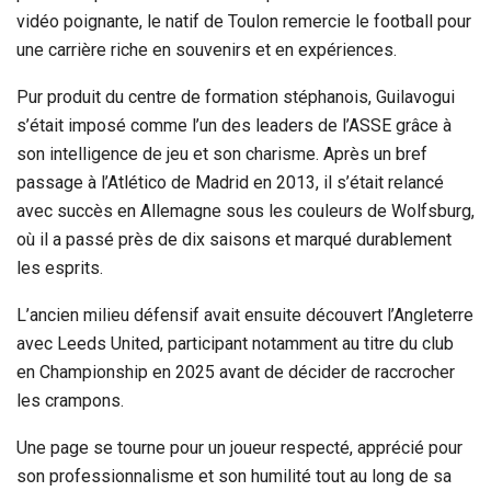
vidéo poignante, le natif de Toulon remercie le football pour
une carrière riche en souvenirs et en expériences.
Pur produit du centre de formation stéphanois, Guilavogui
s’était imposé comme l’un des leaders de l’ASSE grâce à
son intelligence de jeu et son charisme. Après un bref
passage à l’Atlético de Madrid en 2013, il s’était relancé
avec succès en Allemagne sous les couleurs de Wolfsburg,
où il a passé près de dix saisons et marqué durablement
les esprits.
L’ancien milieu défensif avait ensuite découvert l’Angleterre
avec Leeds United, participant notamment au titre du club
en Championship en 2025 avant de décider de raccrocher
les crampons.
Une page se tourne pour un joueur respecté, apprécié pour
son professionnalisme et son humilité tout au long de sa