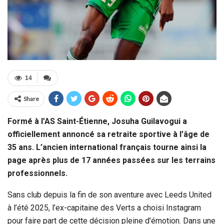
14
Share
Formé à l’AS Saint-Étienne, Josuha Guilavogui a
officiellement annoncé sa retraite sportive à l’âge de
35 ans. L’ancien international français tourne ainsi la
page après plus de 17 années passées sur les terrains
professionnels.
Sans club depuis la fin de son aventure avec Leeds United
à l’été 2025, l’ex-capitaine des Verts a choisi Instagram
pour faire part de cette décision pleine d’émotion. Dans une