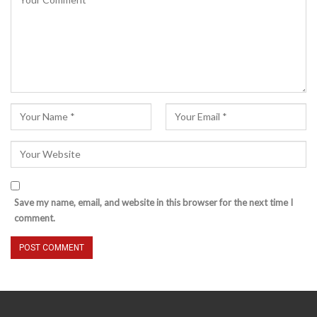
Save my name, email, and website in this browser for the next time I
comment.