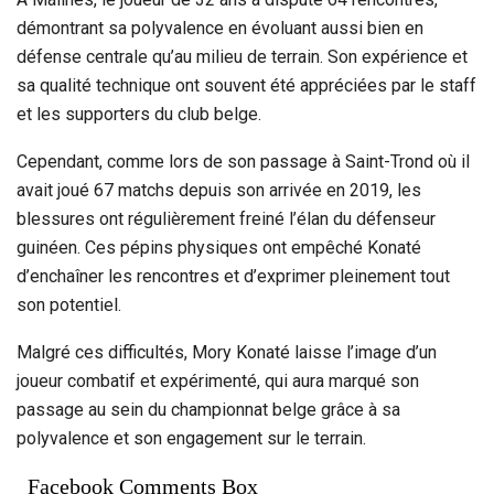
démontrant sa polyvalence en évoluant aussi bien en
défense centrale qu’au milieu de terrain. Son expérience et
sa qualité technique ont souvent été appréciées par le staff
et les supporters du club belge.
Cependant, comme lors de son passage à Saint-Trond où il
avait joué 67 matchs depuis son arrivée en 2019, les
blessures ont régulièrement freiné l’élan du défenseur
guinéen. Ces pépins physiques ont empêché Konaté
d’enchaîner les rencontres et d’exprimer pleinement tout
son potentiel.
Malgré ces difficultés, Mory Konaté laisse l’image d’un
joueur combatif et expérimenté, qui aura marqué son
passage au sein du championnat belge grâce à sa
polyvalence et son engagement sur le terrain.
Facebook Comments Box