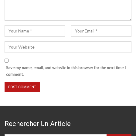
Save my name, email, and website in this browser for the next time I
comment.
Rechercher Un Article