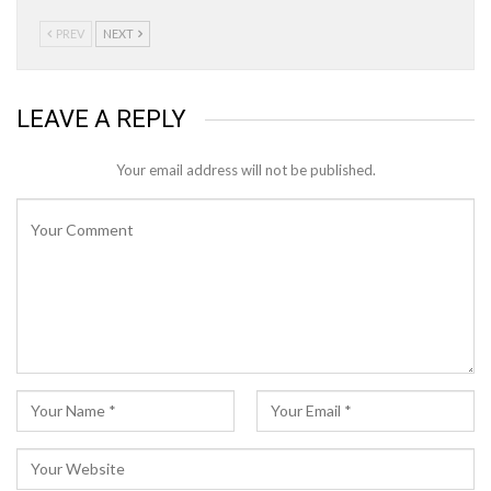
PREV
NEXT
LEAVE A REPLY
Your email address will not be published.