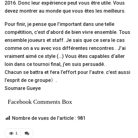
2016. Donc leur expérience peut vous être utile. Vous
devez montrer au monde que vous êtes les meilleurs.
Pour finir, je pense que l’important dans une telle
compétition, c’est d’abord de bien vivre ensemble. Tous
ensemble joueurs et staff. Je sais que ce sera le cas
comme on a vu avec vos différentes rencontres . J’ai
vraiment aimé ce style (…) Vous êtes capables d’aller
loin dans ce tournoi final, j’en suis persuadé.
Chacun se battra et fera l’effort pour l’autre. c’est aussi
l’esprit de ce groupe》.
Soumare Gueye
Facebook Comments Box
Nombre de vues de l'article :
981
1