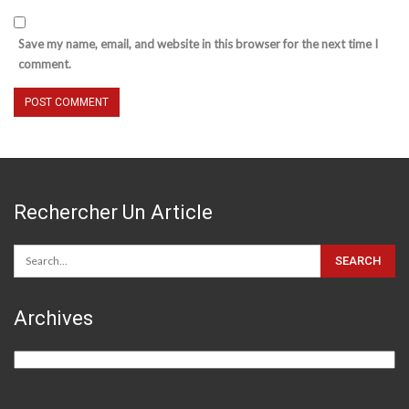
Save my name, email, and website in this browser for the next time I
comment.
Rechercher Un Article
Archives
Archives