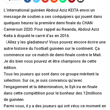
L’international guinéen Abdoul Aziz KEITA envoi un
message de soutien a ses coéquipiers qui jouent dans
quelques heures la première demi finale du CHAN
Cameroun 2020. Pour rappel au Rwanda, Abdoul Aziz
Keita à disputé le carré d’as en 2016.
《Allez y les gladiateurs! Vous pouvez encore écrire une
autre histoire du football guinéen sur le continent. Ça
commence sur ce match de demi-finale contre le Mali.
Je dis bien vous pouvez et être champions de cette
édition.
Tous les joueurs qui sont dans ce groupe méritent la
sélection. Sur ce, je suis convaincu qu’avec
l’engagement et la détermination, le Syli ira en finale
dans cette compétition pour le bonheur des 12millions
de guinéen.
Parmi vous, il y a des joueurs qui ont vécu ce moment en