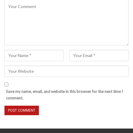
Save my name, email, and website in this browser for the next time I
comment.