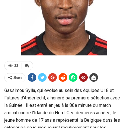
33
Share
Gassimou Sylla, qui évolue au sein des équipes U18 et
Futures d’Anderlecht, a honoré sa première sélection avec
la Guinée . Il est entré en jeu à la 88e minute du match
amical contre l’Irlande du Nord. Ces dernières années, le
jeune homme de 17 ans a représenté la Belgique dans les
catégories de jeunes, jouant régulièrement pour les