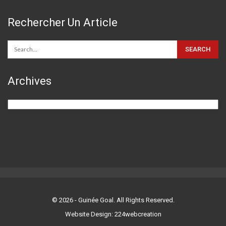
Rechercher Un Article
Archives
Archives
© 2026 - Guinée Goal. All Rights Reserved.
Website Design: 224webcreation