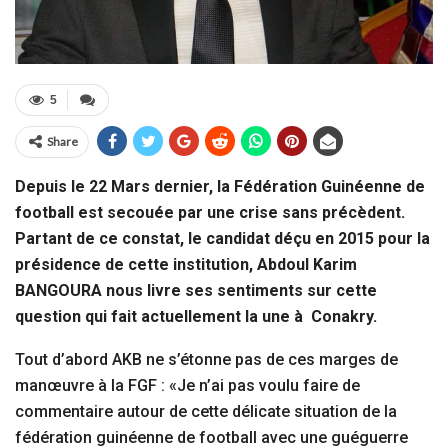
5
Share
Depuis le 22 Mars dernier, la Fédération Guinéenne de
football est secouée par une crise sans précèdent.
Partant de ce constat, le candidat déçu en 2015 pour la
présidence de cette institution, Abdoul Karim
BANGOURA nous livre ses sentiments sur cette
question qui fait actuellement la une à Conakry.
Tout d’abord AKB ne s’étonne pas de ces marges de
manœuvre à la FGF : «Je n’ai pas voulu faire de
commentaire autour de cette délicate situation de la
fédération guinéenne de football avec une guéguerre