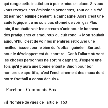
qui ronge cette institution à peine mise en place. Si vous
vous revoyez nos émissions pendantes, tout cela a été
dit par mon équipe pendant la campagne. Alors c’est une
suite logique. Je ne suis pas étonné de voir ça» Plus
loin, il souhaite voir les acteurs s’unir pour le bonheur
des pratiquants et amoureux du cuir rond : « Mon souhait
aujourd’hui c’est de voir les membres retrouver une
meilleur issue pour le bien du football guinéen. Surtout
pour le développement du sport roi. Car à l’allure où vont
les choses personnes ne sortira gagnant. J’espère une
fois qu’il y aura une bonne entente. Sinon pour bon
nombre de sportifs, c’est l’enchainement des maux dont
notre football a connu depuis »
Facebook Comments Box
Nombre de vues de l'article :
153