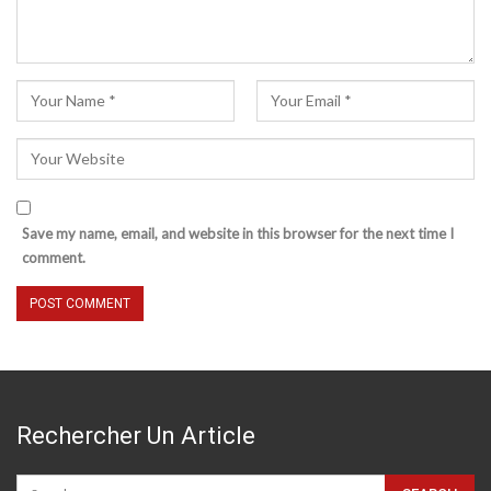
Save my name, email, and website in this browser for the next time I
comment.
Rechercher Un Article