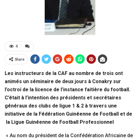
4
Share
Les instructeurs de la CAF au nombre de trois ont
animés un séminaire de deux jours à Conakry sur
l’octroi de la licence de l’instance faitière du football.
C’était à l’intention des présidents et secrétaires
généraux des clubs de ligue 1 & 2 à travers une
initiative de la Fédération Guinéenne de Football et de
la Ligue Guinéenne de Football Professionnel
« Au nom du président de la Confédération Africaine de