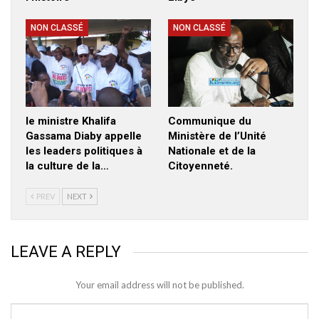
NON CLASSÉ
NON CLASSÉ
le ministre Khalifa
Communique du
Gassama Diaby appelle
Ministère de l’Unité
les leaders politiques à
Nationale et de la
la culture de la…
Citoyenneté.
PREV
NEXT
LEAVE A REPLY
Your email address will not be published.