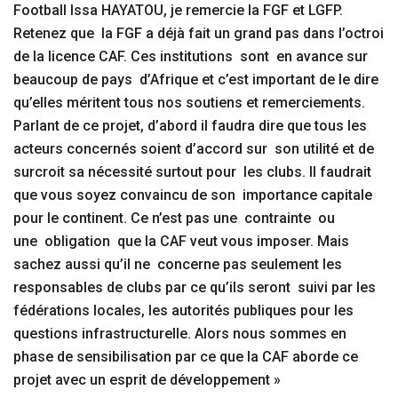
Football Issa HAYATOU, je remercie la FGF et LGFP.
Retenez que la FGF a déjà fait un grand pas dans l’octroi
de la licence CAF. Ces institutions sont en avance sur
beaucoup de pays d’Afrique et c’est important de le dire
qu’elles méritent tous nos soutiens et remerciements.
Parlant de ce projet, d’abord il faudra dire que tous les
acteurs concernés soient d’accord sur son utilité et de
surcroit sa nécessité surtout pour les clubs. Il faudrait
que vous soyez convaincu de son importance capitale
pour le continent. Ce n’est pas une contrainte ou
une obligation que la CAF veut vous imposer. Mais
sachez aussi qu’il ne concerne pas seulement les
responsables de clubs par ce qu’ils seront suivi par les
fédérations locales, les autorités publiques pour les
questions infrastructurelle. Alors nous sommes en
phase de sensibilisation par ce que la CAF aborde ce
projet avec un esprit de développement »