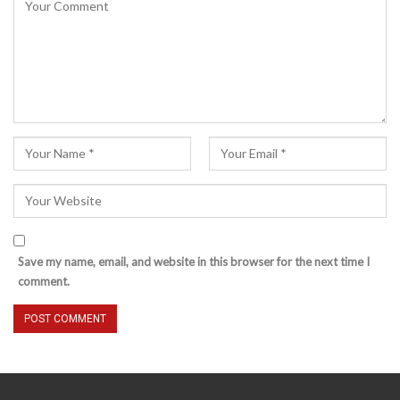
Save my name, email, and website in this browser for the next time I
comment.