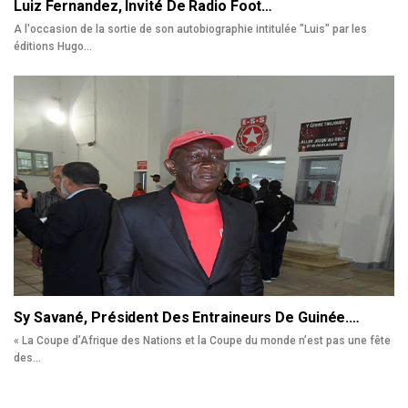
Luiz Fernandez, Invité De Radio Foot…
A l'occasion de la sortie de son autobiographie intitulée "Luis" par les
éditions Hugo…
Sy Savané, Président Des Entraineurs De Guinée.…
« La Coupe d’Afrique des Nations et la Coupe du monde n’est pas une fête
des…