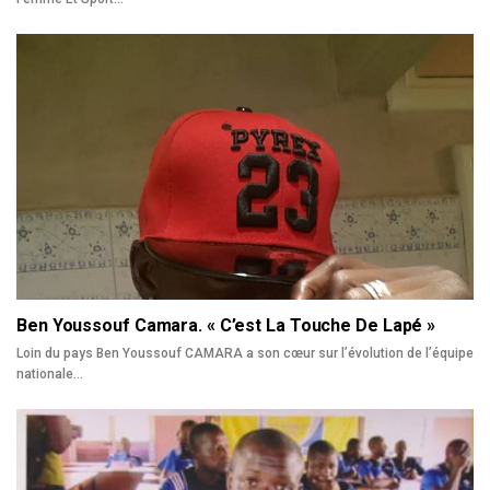
Ben Youssouf Camara. « C’est La Touche De Lapé »
Loin du pays Ben Youssouf CAMARA a son cœur sur l’évolution de l’équipe
nationale…