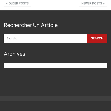
OLDER POSTS
NEWER POSTS
Rechercher Un Article
Archives
Archives