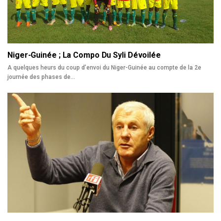
Niger-Guinée ; La Compo Du Syli Dévoilée
A quelques heurs du coup d’envoi du Niger-Guinée au compte de la 2e
journée des phases de…