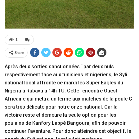
1
Share
Après deux sorties sanctionnées ¨par deux nuls
respectivement face aux tunisiens et nigériens, le Syli
national local affronte ce mardi les Super Eagles du
Nigéria à Rubavu à 14h TU. Cette rencontre Ouest
Africaine qui mettra un terme aux matches de la poule C
sera très délicate pour notre onze national. Car la
victoire reste et demeure la seule option pour les
poulains de Kanfory Lappé Bangoura, afin de pouvoir
continuer l’aventure. Pour donc atteindre cet objectif, le