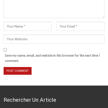
Save my name, email, and website in this browser for the next time I
comment.
Rechercher Un Article