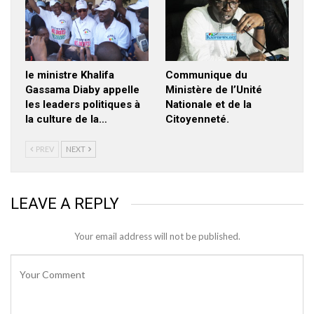
le ministre Khalifa
Communique du
Gassama Diaby appelle
Ministère de l’Unité
les leaders politiques à
Nationale et de la
la culture de la…
Citoyenneté.
PREV
NEXT
LEAVE A REPLY
Your email address will not be published.