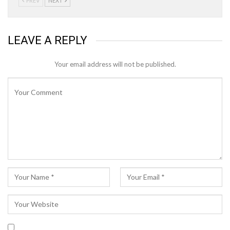
PREV
NEXT
LEAVE A REPLY
Your email address will not be published.