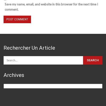
Save my name, email, and website in this browser for the next time I
comment.
Rechercher Un Article
Archives
Archives