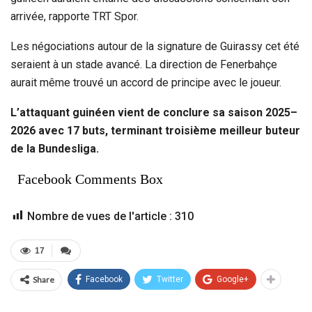
arrivée, rapporte TRT Spor.
Les négociations autour de la signature de Guirassy cet été
seraient à un stade avancé. La direction de Fenerbahçe
aurait même trouvé un accord de principe avec le joueur.
L’attaquant guinéen vient de conclure sa saison 2025–
2026 avec 17 buts, terminant troisième meilleur buteur
de la Bundesliga.
Facebook Comments Box
Nombre de vues de l'article :
310
17
Share
Facebook
Twitter
Google+