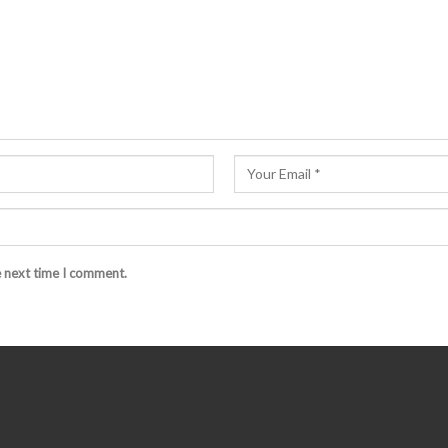
e next time I comment.