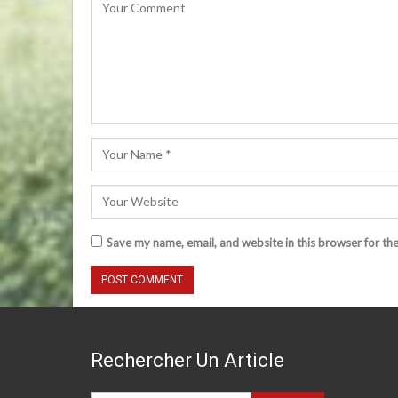
Save my name, email, and website in this browser for th
Rechercher Un Article