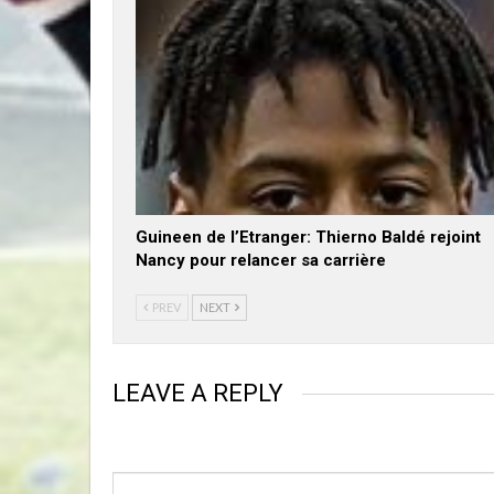
Guineen de l’Etranger: Thierno Baldé rejoint
Nancy pour relancer sa carrière
PREV
NEXT
LEAVE A REPLY