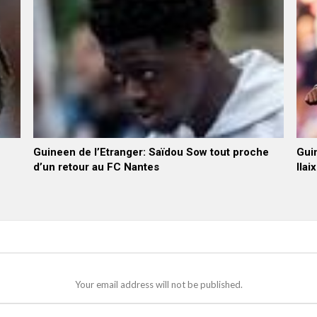
Guineen de l’Etranger: Saïdou Sow tout proche
Guin
d’un retour au FC Nantes
Ilai
Your email address will not be published.