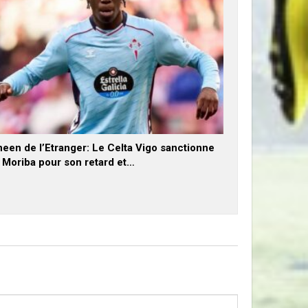
een de l’Etranger: Le Celta Vigo sanctionne
x Moriba pour son retard et…