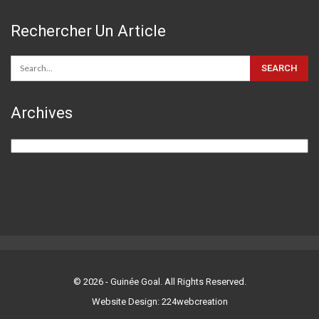
Rechercher Un Article
Archives
Archives
© 2026 - Guinée Goal. All Rights Reserved.
Website Design: 224webcreation