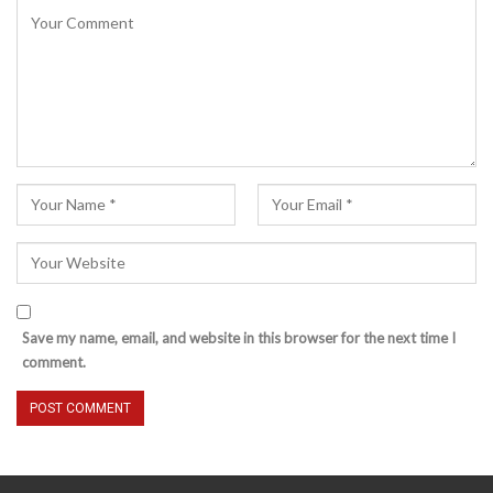
Save my name, email, and website in this browser for the next time I
comment.