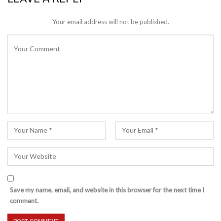
Your email address will not be published.
Save my name, email, and website in this browser for the next time I
comment.