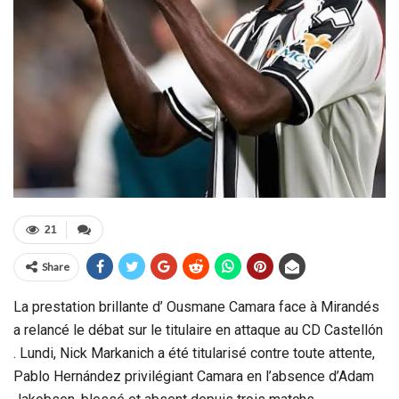
21
Share
La prestation brillante d’ Ousmane Camara face à Mirandés
a relancé le débat sur le titulaire en attaque au CD Castellón
. Lundi, Nick Markanich a été titularisé contre toute attente,
Pablo Hernández privilégiant Camara en l’absence d’Adam