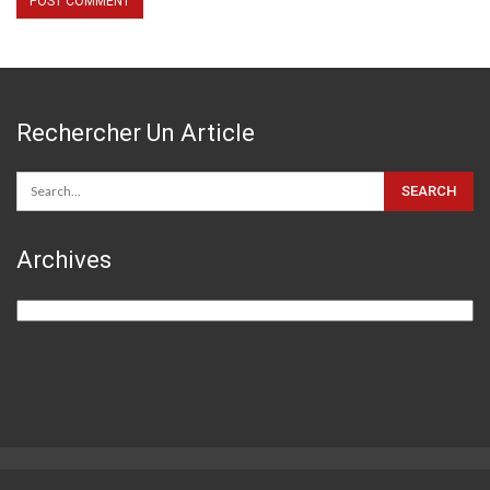
Rechercher Un Article
Archives
Archives