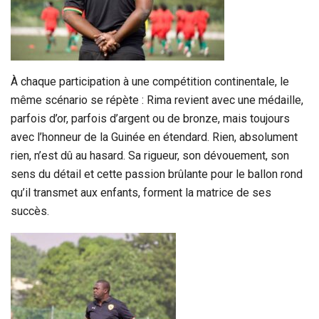
À chaque participation à une compétition continentale, le
même scénario se répète : Rima revient avec une médaille,
parfois d’or, parfois d’argent ou de bronze, mais toujours
avec l’honneur de la Guinée en étendard. Rien, absolument
rien, n’est dû au hasard. Sa rigueur, son dévouement, son
sens du détail et cette passion brûlante pour le ballon rond
qu’il transmet aux enfants, forment la matrice de ses
succès.