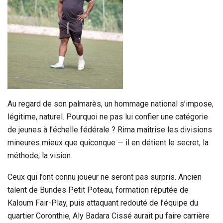
Au regard de son palmarès, un hommage national s’impose,
légitime, naturel. Pourquoi ne pas lui confier une catégorie
de jeunes à l’échelle fédérale ? Rima maîtrise les divisions
mineures mieux que quiconque — il en détient le secret, la
méthode, la vision.
Ceux qui l’ont connu joueur ne seront pas surpris. Ancien
talent de Bundes Petit Poteau, formation réputée de
Kaloum Fair-Play, puis attaquant redouté de l’équipe du
quartier Coronthie, Aly Badara Cissé aurait pu faire carrière