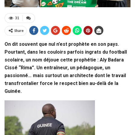
31
Share
On dit souvent que nul n’est prophète en son pays.
Pourtant, dans les couloirs parfois ingrats du football
scolaire, un nom déjoue cette prophétie : Aly Badara
Cissé “Rima”. Un entraîneur, un pédagogue, un
passionné… mais surtout un architecte dont le travail
transfrontalier force le respect bien au-delà de la
Guinée.