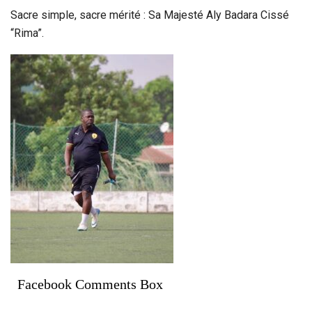
Sacre simple, sacre mérité : Sa Majesté Aly Badara Cissé
“Rima”.
Facebook Comments Box