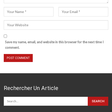
Save my name, email, and website in this browser for the next time I
comment.
Rechercher Un Article