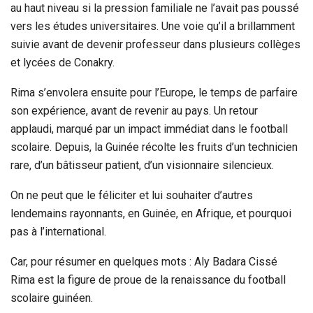
au haut niveau si la pression familiale ne l’avait pas poussé
vers les études universitaires. Une voie qu’il a brillamment
suivie avant de devenir professeur dans plusieurs collèges
et lycées de Conakry.
Rima s’envolera ensuite pour l’Europe, le temps de parfaire
son expérience, avant de revenir au pays. Un retour
applaudi, marqué par un impact immédiat dans le football
scolaire. Depuis, la Guinée récolte les fruits d’un technicien
rare, d’un bâtisseur patient, d’un visionnaire silencieux.
On ne peut que le féliciter et lui souhaiter d’autres
lendemains rayonnants, en Guinée, en Afrique, et pourquoi
pas à l’international.
Car, pour résumer en quelques mots : Aly Badara Cissé
Rima est la figure de proue de la renaissance du football
scolaire guinéen.