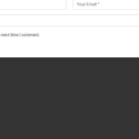
e next time I comment.