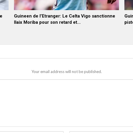
he
Guineen de l’Etranger: Le Celta Vigo sanctionne
Guin
Ilaix Moriba pour son retard et…
pist
Your email address will not be published.