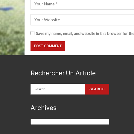
Save my name, email, and website in this browser for th
Rechercher Un Article
Archives
Archives