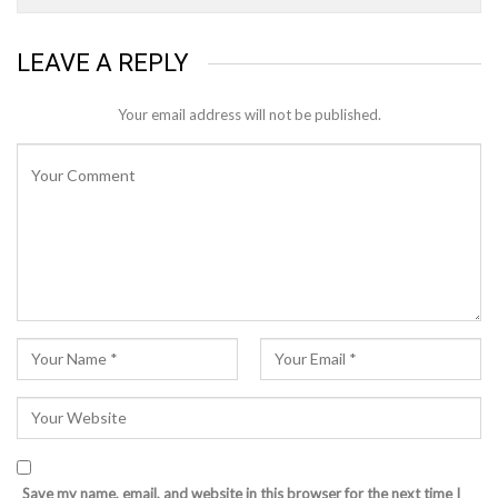
LEAVE A REPLY
Your email address will not be published.
Save my name, email, and website in this browser for the next time I