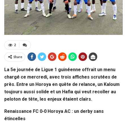
2
Share
La 5e journée de Ligue 1 guinéenne offrait un menu
chargé ce mercredi, avec trois affiches scrutées de
près. Entre un Horoya en quête de relance, un Kaloum
toujours aussi solide et un Hafia qui veut recoller au
peloton de tête, les enjeux étaient clairs.
Renaissance FC 0-0 Horoya AC : un derby sans
étincelles