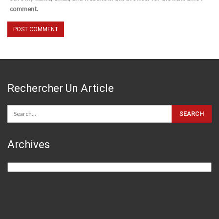
comment.
Rechercher Un Article
Archives
Archives