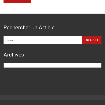
Rechercher Un Article
Archives
Archives