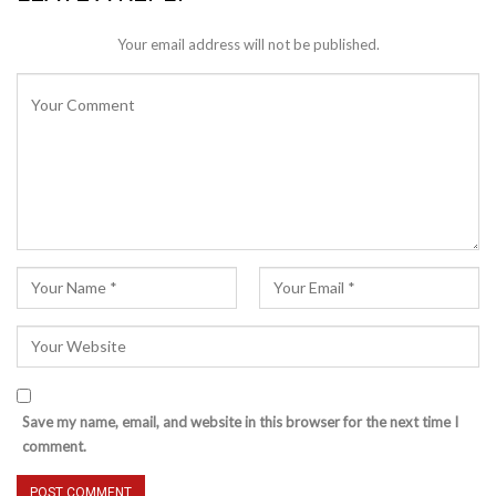
Your email address will not be published.
Save my name, email, and website in this browser for the next time I
comment.