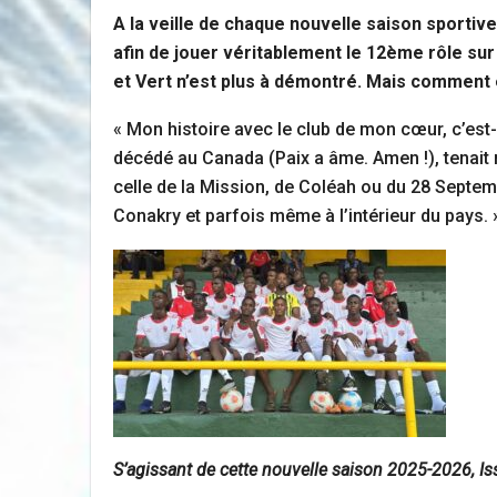
A la veille de chaque nouvelle saison sportive
afin de jouer véritablement le 12ème rôle sur 
et Vert n’est plus à démontré. Mais comment en
« Mon histoire avec le club de mon cœur, c’est
décédé au Canada (Paix a âme. Amen !), tenait 
celle de la Mission, de Coléah ou du 28 Septembr
Conakry et parfois même à l’intérieur du pays. 
S’agissant de cette nouvelle saison 2025-2026, Is