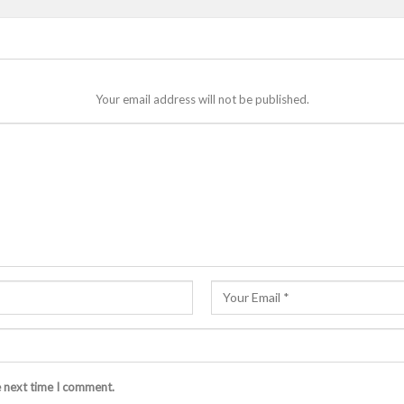
Your email address will not be published.
e next time I comment.