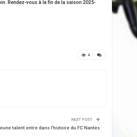
in. Rendez-vous à la fin de la saison 2025-
4
NEXT POST
jeune talent entre dans l’histoire du FC Nantes