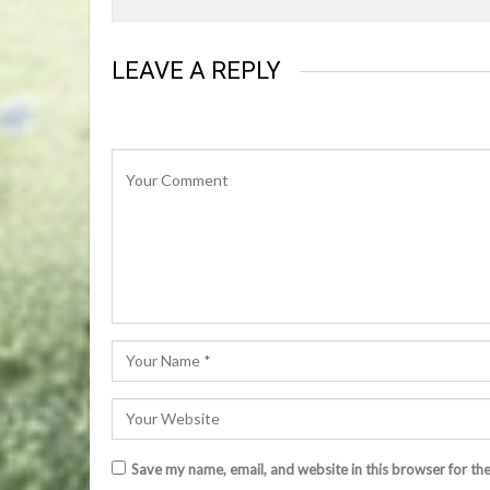
LEAVE A REPLY
Save my name, email, and website in this browser for th