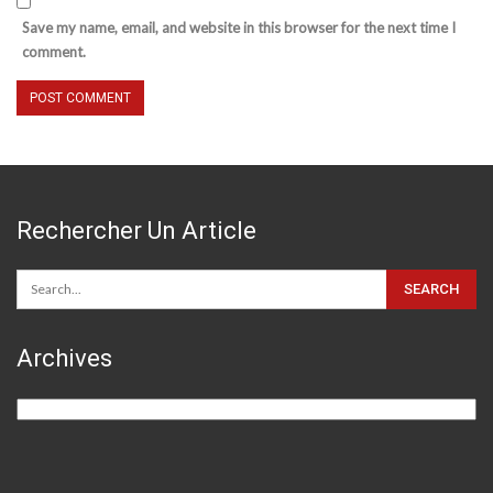
Save my name, email, and website in this browser for the next time I
comment.
Rechercher Un Article
Archives
Archives