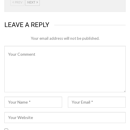
PREV
NEXT
LEAVE A REPLY
Your email address will not be published.