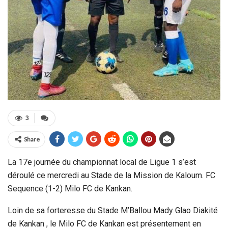
3
Share
La 17e journée du championnat local de Ligue 1 s’est
déroulé ce mercredi au Stade de la Mission de Kaloum. FC
Sequence (1-2) Milo FC de Kankan.
Loin de sa forteresse du Stade M’Ballou Mady Glao Diakité
de Kankan , le Milo FC de Kankan est présentement en