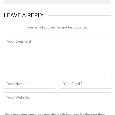
LEAVE A REPLY
Your email address will not be published.
Save my name, email, and website in this browser for the next time I