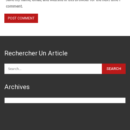
comment.
Rechercher Un Article
Archives
Archives