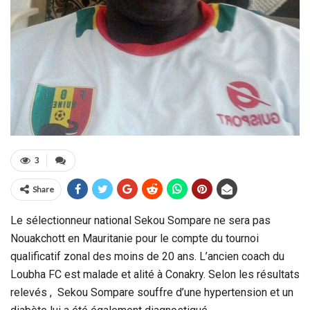
3
Share
Le sélectionneur national Sekou Sompare ne sera pas
Nouakchott en Mauritanie pour le compte du tournoi
qualificatif zonal des moins de 20 ans. L’ancien coach du
Loubha FC est malade et alité à Conakry. Selon les résultats
relevés , Sekou Sompare souffre d’une hypertension et un