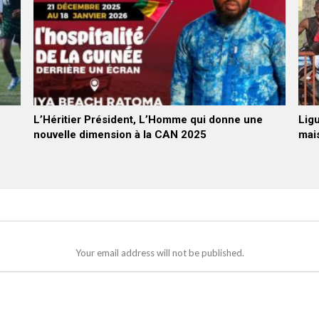
L’Héritier Président, L’Homme qui donne une
Ligu
nouvelle dimension à la CAN 2025
mais
Your email address will not be published.