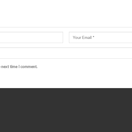
e next time I comment.