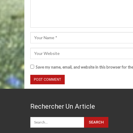
Save my name, email, and website in this browser for th
Rechercher Un Article