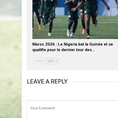
Maroc 2026 : Le Nigeria bat la Guinée et se
qualifie pour le dernier tour des…
PREV
NEXT
LEAVE A REPLY