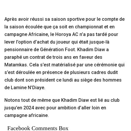
Après avoir réussi sa saison sportive pour le compte de
la saison écoulée que ça soit en championnat et en
campagne Africaine, le Horoya AC n’a pas tardé pour
lever l’option d’achat du joueur qui était jusque-là
pensionnaire de Génération Foot. Khadim Diaw a
paraphé un contrat de trois ans en faveur des
Matamkas. Cela s’est matérialisé par une cérémonie qui
s’est déroulée en présence de plusieurs cadres dudit
club dont son président ce lundi au siège des hommes
de Lamine N’Diaye.
Notons tout de même que Khadim Diaw est lié au club
jusqu’en 2024 avec pour ambition d’aller loin en
campagne africaine.
Facebook Comments Box