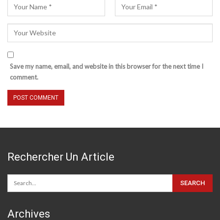
Save my name, email, and website in this browser for the next time I
comment.
Rechercher Un Article
Archives