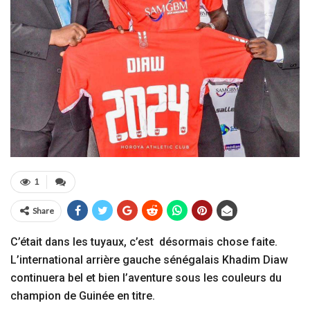
1
Share
C’était dans les tuyaux, c’est désormais chose faite.
L’international arrière gauche sénégalais Khadim Diaw
continuera bel et bien l’aventure sous les couleurs du
champion de Guinée en titre.