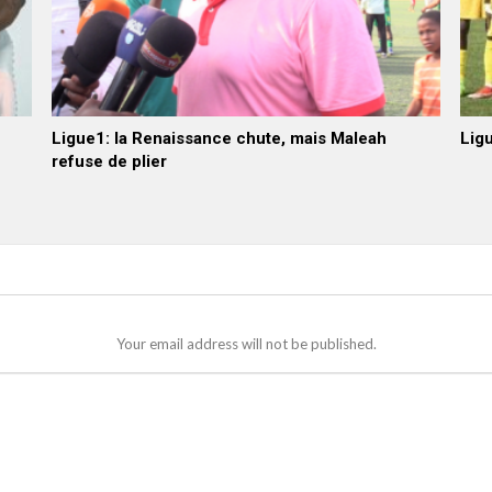
Ligue1: la Renaissance chute, mais Maleah
Ligu
refuse de plier
Your email address will not be published.