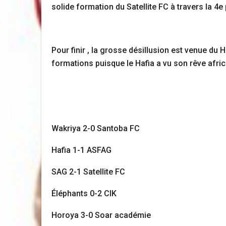
solide formation du Satellite FC à travers la 4e
Pour finir , la grosse désillusion est venue du
formations puisque le Hafia a vu son rêve africa
Wakriya 2-0 Santoba FC
Hafia 1-1 ASFAG
SAG 2-1 Satellite FC
Éléphants 0-2 CIK
Horoya 3-0 Soar académie