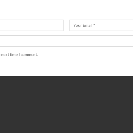
e next time I comment.