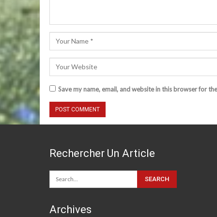
Save my name, email, and website in this browser for th
Rechercher Un Article
Archives