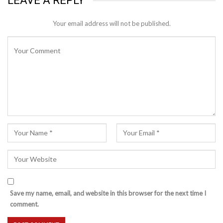
LEAVE A REPLY
Your email address will not be published.
Save my name, email, and website in this browser for the next time I
comment.