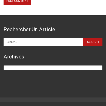
Rechercher Un Article
Archives
Archives