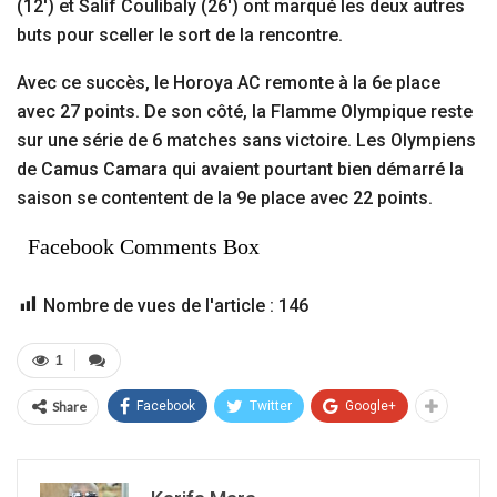
(12′) et Salif Coulibaly (26′) ont marqué les deux autres
buts pour sceller le sort de la rencontre.
Avec ce succès, le Horoya AC remonte à la 6e place
avec 27 points. De son côté, la Flamme Olympique reste
sur une série de 6 matches sans victoire. Les Olympiens
de Camus Camara qui avaient pourtant bien démarré la
saison se contentent de la 9e place avec 22 points.
Facebook Comments Box
Nombre de vues de l'article :
146
1
Share
Facebook
Twitter
Google+