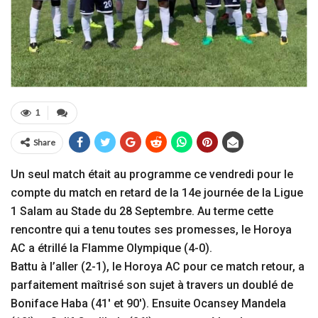
1
Share
Un seul match était au programme ce vendredi pour le
compte du match en retard de la 14e journée de la Ligue
1 Salam au Stade du 28 Septembre. Au terme cette
rencontre qui a tenu toutes ses promesses, le Horoya
AC a étrillé la Flamme Olympique (4-0).
Battu à l’aller (2-1), le Horoya AC pour ce match retour, a
parfaitement maîtrisé son sujet à travers un doublé de
Boniface Haba (41′ et 90′). Ensuite Ocansey Mandela