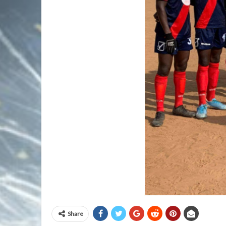
Share