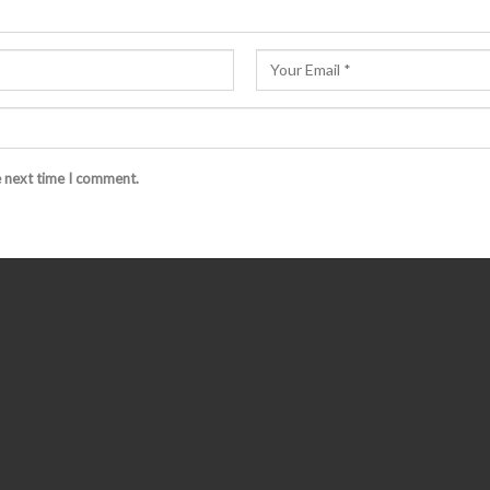
e next time I comment.