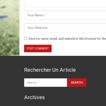
Save my name, email, and website in this browser for th
Rechercher Un Article
Archives