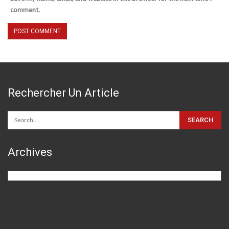
comment.
Rechercher Un Article
Archives
Archives