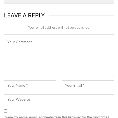
LEAVE A REPLY
Your email address will not be published.
Save my name, email, and website in this browser for the next time I