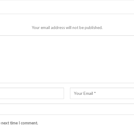
Your email address will not be published.
e next time I comment.