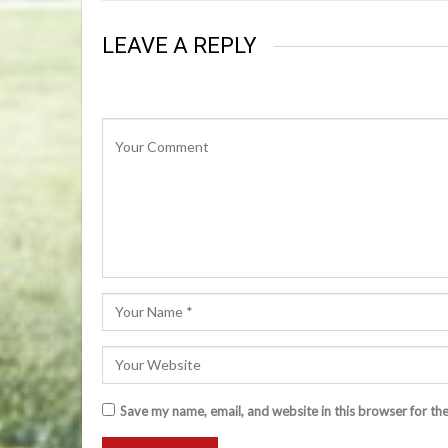
LEAVE A REPLY
Save my name, email, and website in this browser for th