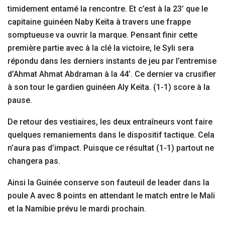
timidement entamé la rencontre. Et c’est à la 23’ que le
capitaine guinéen Naby Keïta à travers une frappe
somptueuse va ouvrir la marque. Pensant finir cette
première partie avec à la clé la victoire, le Syli sera
répondu dans les derniers instants de jeu par l’entremise
d’Ahmat Ahmat Abdraman à la 44’. Ce dernier va crusifier
à son tour le gardien guinéen Aly Keïta. (1-1) score à la
pause.
De retour des vestiaires, les deux entraîneurs vont faire
quelques remaniements dans le dispositif tactique. Cela
n’aura pas d’impact. Puisque ce résultat (1-1) partout ne
changera pas.
Ainsi la Guinée conserve son fauteuil de leader dans la
poule A avec 8 points en attendant le match entre le Mali
et la Namibie prévu le mardi prochain.