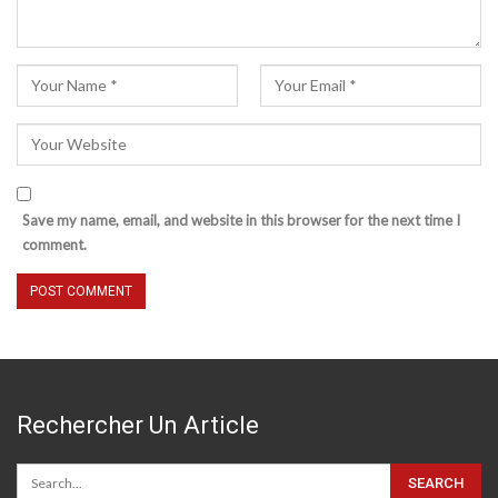
Save my name, email, and website in this browser for the next time I
comment.
Rechercher Un Article