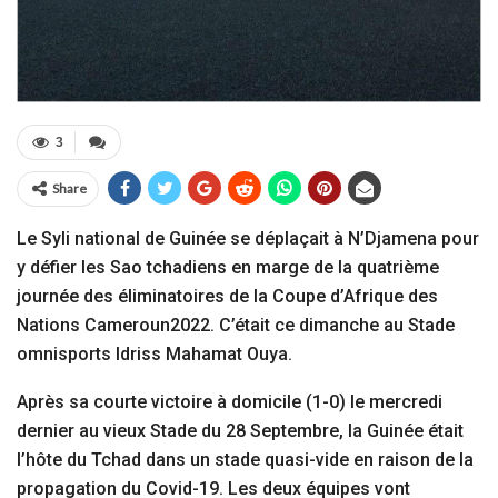
3
Share
Le Syli national de Guinée se déplaçait à N’Djamena pour
y défier les Sao tchadiens en marge de la quatrième
journée des éliminatoires de la Coupe d’Afrique des
Nations Cameroun2022. C’était ce dimanche au Stade
omnisports Idriss Mahamat Ouya.
Après sa courte victoire à domicile (1-0) le mercredi
dernier au vieux Stade du 28 Septembre, la Guinée était
l’hôte du Tchad dans un stade quasi-vide en raison de la
propagation du Covid-19. Les deux équipes vont