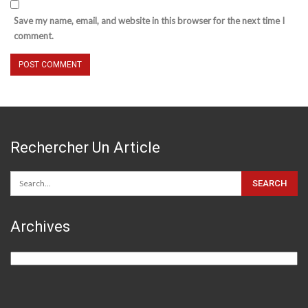
Save my name, email, and website in this browser for the next time I
comment.
Rechercher Un Article
Archives
Archives