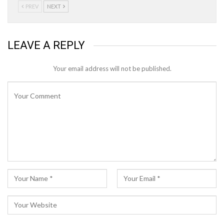
PREV
NEXT
LEAVE A REPLY
Your email address will not be published.