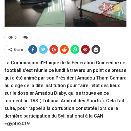
0
Share
La Commission d’Ethique de la Fédération Guinéenne de
football s’est réunie ce lundi à travers un point de presse
qui a été animé par son Président Amadou Tham Camara
au siège de la dite institution pour faire l’état des lieux
sur le dossier Amadou Diaby, qui se trouve en ce
moment au TAS ( Tribunal Arbitral des Sports ). Cela fait
suite, pour rappel à la corruption constatée lors de la
dernière participation du Syli national à la CAN
Egypte2019.