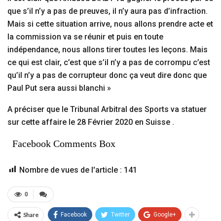
que s’il n’y a pas de preuves, il n’y aura pas d’infraction.
Mais si cette situation arrive, nous allons prendre acte et
la commission va se réunir et puis en toute
indépendance, nous allons tirer toutes les leçons. Mais
ce qui est clair, c’est que s’il n’y a pas de corrompu c’est
qu’il n’y a pas de corrupteur donc ça veut dire donc que
Paul Put sera aussi blanchi »
A préciser que le Tribunal Arbitral des Sports va statuer
sur cette affaire le 28 Février 2020 en Suisse .
Facebook Comments Box
Nombre de vues de l'article :
141
0
Share
Facebook
Twitter
Google+