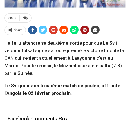
2
Share
Il a fallu attendre sa deuxième sortie pour que Le Syli
version futsal signe sa toute première victoire lors de la
CAN qui se tient actuellement à Laayounne c’est au
Maroc. Pour le réussir, le Mozambique a été battu (7-3)
par la Guinée.
Le Syli pour son troisième match de poules, affronte
l’Angola le 02 février prochain.
Facebook Comments Box