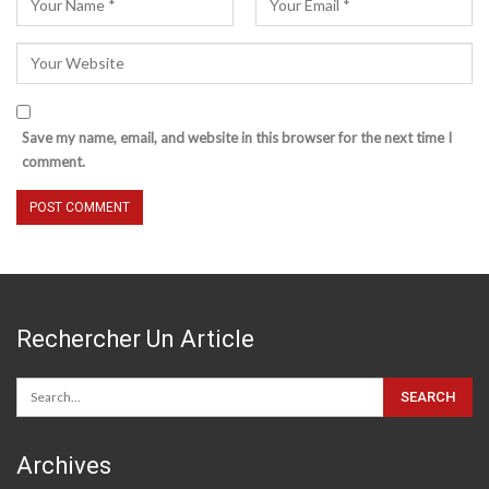
Save my name, email, and website in this browser for the next time I
comment.
Rechercher Un Article
Archives