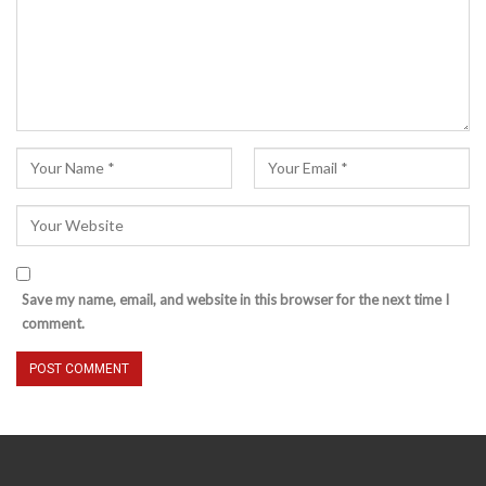
Save my name, email, and website in this browser for the next time I
comment.