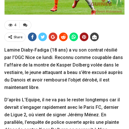
4
Share
Lamine Diaby-Fadiga (18 ans) a vu son contrat résilié
par l’OGC Nice ce lundi. Reconnu comme coupable dans
l’affaire de la montre de Kasper Dolberg volée dans le
vestiaire, le jeune attaquant a beau s’être excusé auprès
du Danois et avoir remboursé l’objet dérobé, il est
maintenant libre.
D’après L’Equipe, il ne va pas le rester longtemps car il
devrait s’engager rapidement avec le Paris FC, dernier
de Ligue 2, où vient de signer Jérémy Ménez. En
parallèle, l’enquête de police ouverte après une plainte