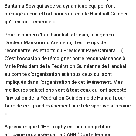
Bantama Sow qui avec sa dynamique équipe n’ont
ménagé aucun effort pour soutenir le Handball Guinéen
qu’il en soit remercié »
Pour le numero 1 du handball africain, le nigerien
Docteur Mansourou Aremeou, il est temps de
reconnaître les efforts du Président Paye Camara. 《
C’est l’occasion de témoigner notre reconnaissance à
Mr le Président de la Fédération Guinéenne de Handball,
au comité d’organisation et à tous ceux qui sont
impliqués dans l’organisation de cet événement. Mes
meilleures salutations vont à tout ceux qui ont accepté
l’invitation de la Fédération Guinéenne de Handall pour
faire de cet grand évènement une fête sportive africaine
»
A préciser que L’IHF Trophy est une compétition
africaine organisée par la CAHB (Confédération