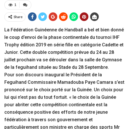
1
Share
La Fédération Guinéenne de Handball a bel et bien donné
le coup d’envoi de la phase continentale du tournoi IHF
Trophy édition 2019 en série fille en catégorie Cadette et
Junior. Cette double compétition prévue du 24 au 28
juillet prochain va se dérouler dans la salle de Gymnase
de la feguihand située au Stade du 28 Septembre.
Pour son discours inaugural le Président de la
Feguihand Commissaire Mamadouba Paye Camara s’est
prononcé sur le choix porté sur la Guinée. Un choix pour
lui qui n’est pas du tout fortuit. « le choix de la Guinée
pour abriter cette compétition continentale est la
conséquence positive des efforts de notre jeune
fédération à travers son gouvernement et
particulièrement son ministre en charge des sports Mr