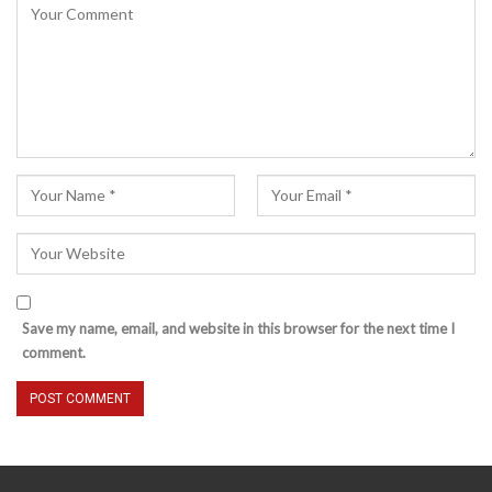
Save my name, email, and website in this browser for the next time I
comment.