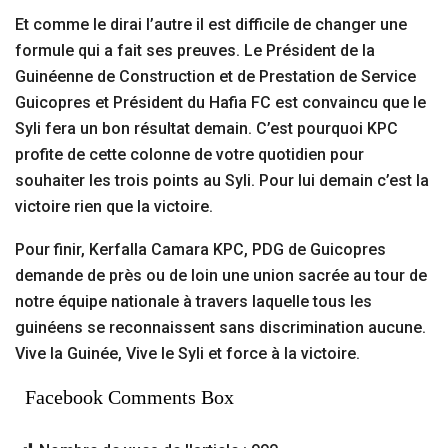
Et comme le dirai l’autre il est difficile de changer une
formule qui a fait ses preuves. Le Président de la
Guinéenne de Construction et de Prestation de Service
Guicopres et Président du Hafia FC est convaincu que le
Syli fera un bon résultat demain. C’est pourquoi KPC
profite de cette colonne de votre quotidien pour
souhaiter les trois points au Syli. Pour lui demain c’est la
victoire rien que la victoire.
Pour finir, Kerfalla Camara KPC, PDG de Guicopres
demande de près ou de loin une union sacrée au tour de
notre équipe nationale à travers laquelle tous les
guinéens se reconnaissent sans discrimination aucune.
Vive la Guinée, Vive le Syli et force à la victoire.
Facebook Comments Box