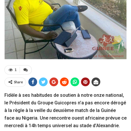
1
Share
Fidèle à ses habitudes de soutien à notre onze national,
le Président du Groupe Guicopres n’a pas encore dérogé
à la règle à la veille du deuxième match de la Guinée
face au Nigeria. Une rencontre ouest africaine prévue ce
mercredi à 14h temps universel au stade d’Alexandrie.