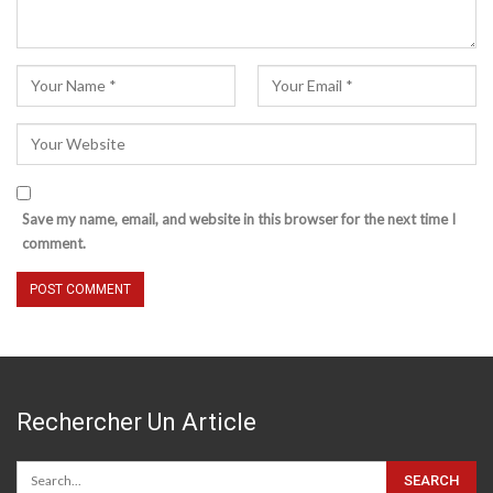
Save my name, email, and website in this browser for the next time I
comment.
Rechercher Un Article