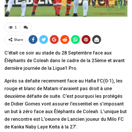
1
Share
C’était ce soir au stade du 28 Septembre face aux
Éléphants de Coleah dans le cadre de la 25ème et avant
dernière journée de la Ligue1 Pro.
Après sa defaite recemment face au Hafia FC(0-1), les
rouge et blanc de Matam n’avaient pas droit à une
deuxième défaite de suite. C’est pourquoi les protégés
de Didier Gomes vont assurer l’essentiel en s’imposant
un but à zéro face aux Éléphants de Coleah. L’unique but
de rencontre est L’oeuvre de Lancien joueur du Milo FC
de Kanka Naby Laye Keita à la 27′.