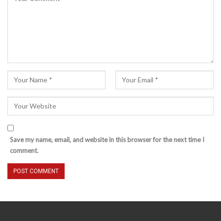
Save my name, email, and website in this browser for the next time I
comment.