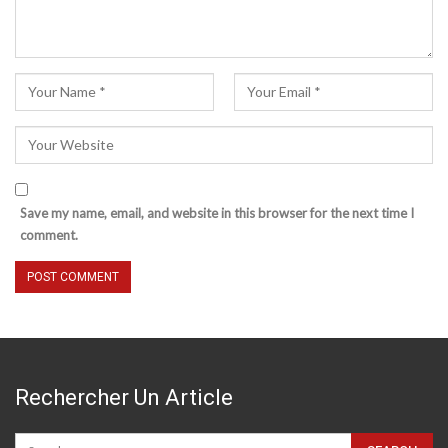
Save my name, email, and website in this browser for the next time I
comment.
Rechercher Un Article