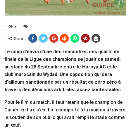
2
Share
Le coup d’envoi d’une des rencontres des quarts de
finale de la Ligue des champions se jouait ce samedi
au stade du 28 Septembre entre le Horoya AC et le
club marocain du Wydad. Une opposition qui sera
d’ailleurs sanctionnée par un résultat de zéro zéro à
travers des décisions arbitrales assez contestables.
Pour le film du match, il faut retenir que le champion de
Guinée en titre s’est bien comporté à la maison à travers
le soutien de son public qui avait rempli le stade comme
un œuf.