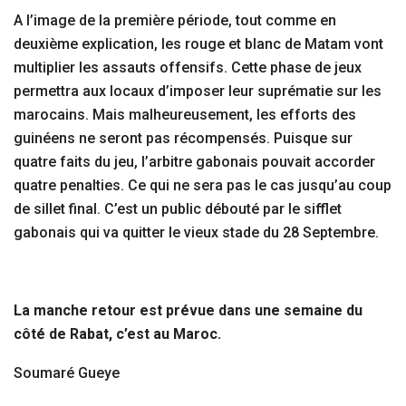
A l’image de la première période, tout comme en
deuxième explication, les rouge et blanc de Matam vont
multiplier les assauts offensifs. Cette phase de jeux
permettra aux locaux d’imposer leur suprématie sur les
marocains. Mais malheureusement, les efforts des
guinéens ne seront pas récompensés. Puisque sur
quatre faits du jeu, l’arbitre gabonais pouvait accorder
quatre penalties. Ce qui ne sera pas le cas jusqu’au coup
de sillet final. C’est un public débouté par le sifflet
gabonais qui va quitter le vieux stade du 28 Septembre.
La manche retour est prévue dans une semaine du
côté de Rabat, c’est au Maroc.
Soumaré Gueye