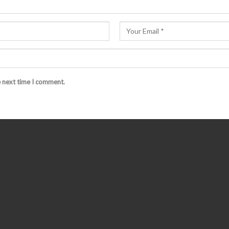
e next time I comment.