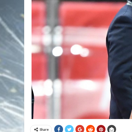
Share