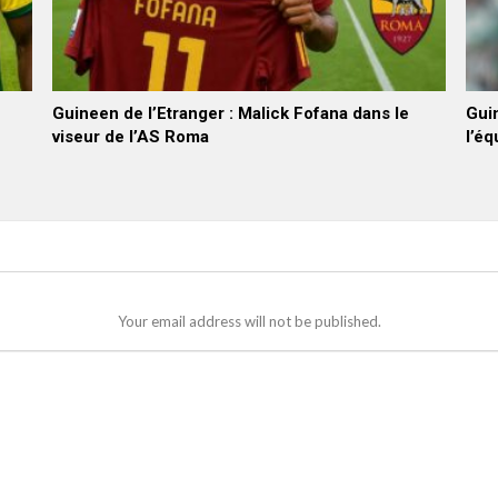
Guineen de l’Etranger : Malick Fofana dans le
Gui
viseur de l’AS Roma
l’éq
Your email address will not be published.