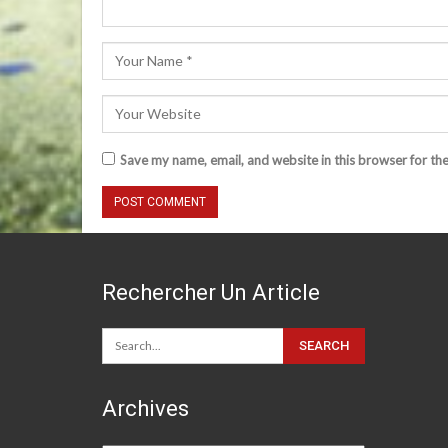
Save my name, email, and website in this browser for th
Rechercher Un Article
Archives