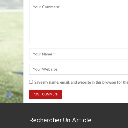
Save my name, email, and website in this browser for th
Rechercher Un Article