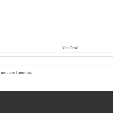
e next time I comment.