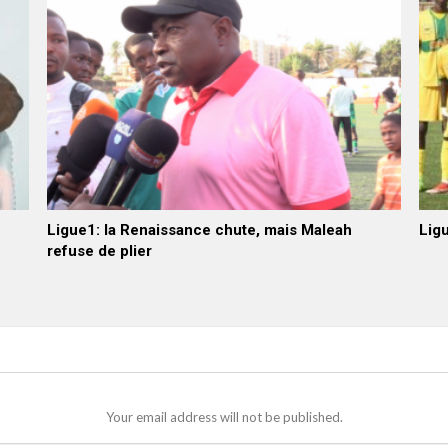
Ligue1: la Renaissance chute, mais Maleah
Ligu
refuse de plier
Your email address will not be published.