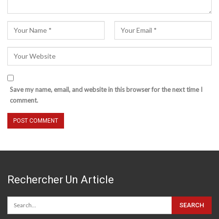
Save my name, email, and website in this browser for the next time I
comment.
Rechercher Un Article