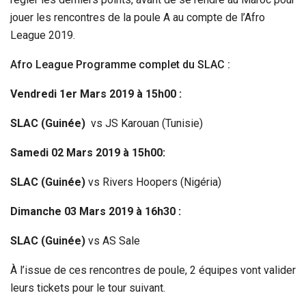
jouer les rencontres de la poule A au compte de l’Afro
League 2019.
Afro League Programme complet du SLAC :
Vendredi 1er Mars 2019 à 15h00 :
SLAC (Guinée)
vs JS Karouan (Tunisie)
Samedi 02 Mars 2019 à 15h00:
SLAC (Guinée)
vs Rivers Hoopers (Nigéria)
Dimanche 03 Mars 2019 à 16h30 :
SLAC (Guinée)
vs AS Sale
À l’issue de ces rencontres de poule, 2 équipes vont valider
leurs tickets pour le tour suivant.