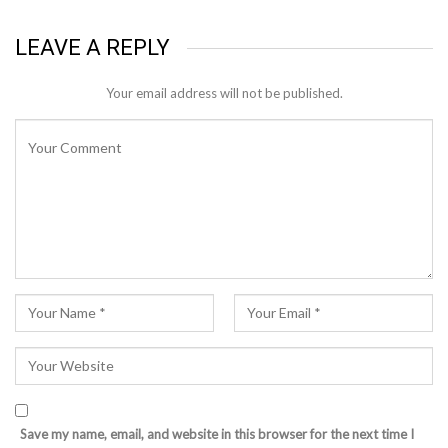
LEAVE A REPLY
Your email address will not be published.
Save my name, email, and website in this browser for the next time I