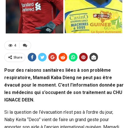
4
Share
Pour des raisons sanitaires liées à son problème
respiratoire, Mamadi Kaba Dieng ne peut pas être
évacué pour le moment. C’est l’information donnée par
les médecins qui s’occupent de son traitement au CHU
IGNACE DEEN.
Si la question de l’évacuation n’est pas à l’ordre du jour,
Naby Keita “Deco” vient de faire un grand geste pour
apporter son aide à l’ancien international guinéen, Mamadi