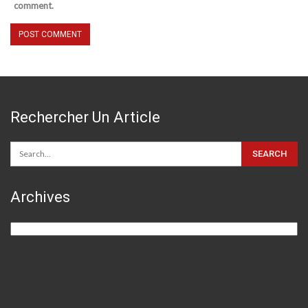
comment.
Rechercher Un Article
Archives
Archives