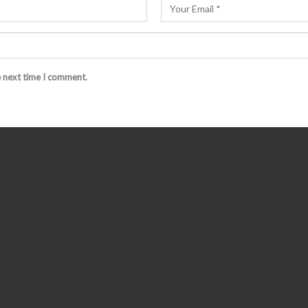
e next time I comment.