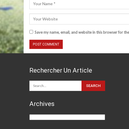
Save my name, email, and website in this browser for th
Rechercher Un Article
Archives
Archives