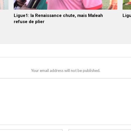
Ligue1: la Renaissance chute, mais Maleah
Ligu
refuse de plier
Your email address will not be published.