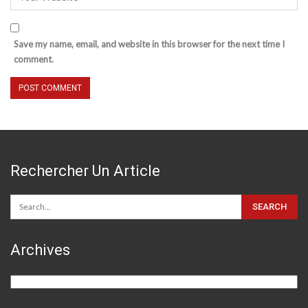
Save my name, email, and website in this browser for the next time I
comment.
Rechercher Un Article
Archives
Archives