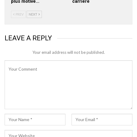
plus motivé…
carrière
PREV
NEXT
LEAVE A REPLY
Your email address will not be published.