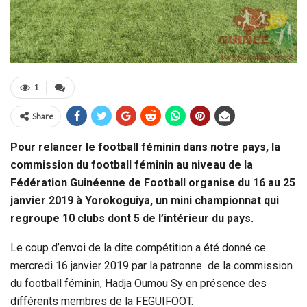
1
Share
Pour relancer le football féminin dans notre pays, la
commission du football féminin au niveau de la
Fédération Guinéenne de Football organise du 16 au 25
janvier 2019 à Yorokoguiya, un mini championnat qui
regroupe 10 clubs dont 5 de l’intérieur du pays.
Le coup d’envoi de la dite compétition a été donné ce
mercredi 16 janvier 2019 par la patronne de la commission
du football féminin, Hadja Oumou Sy en présence des
différents membres de la FEGUIFOOT.