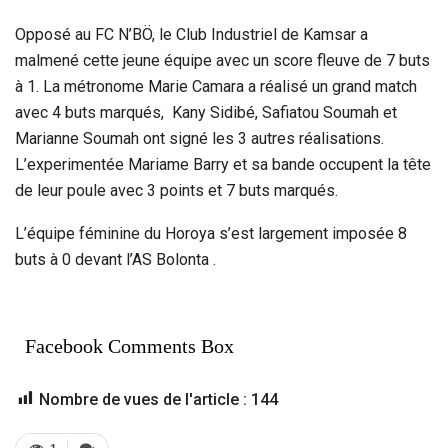
Opposé au FC N’BÖ, le Club Industriel de Kamsar a
malmené cette jeune équipe avec un score fleuve de 7 buts
à 1. La métronome Marie Camara a réalisé un grand match
avec 4 buts marqués, Kany Sidibé, Safiatou Soumah et
Marianne Soumah ont signé les 3 autres réalisations.
L’experimentée Mariame Barry et sa bande occupent la tête
de leur poule avec 3 points et 7 buts marqués.
L’équipe féminine du Horoya s’est largement imposée 8
buts à 0 devant l’AS Bolonta .
Facebook Comments Box
Nombre de vues de l'article :
144