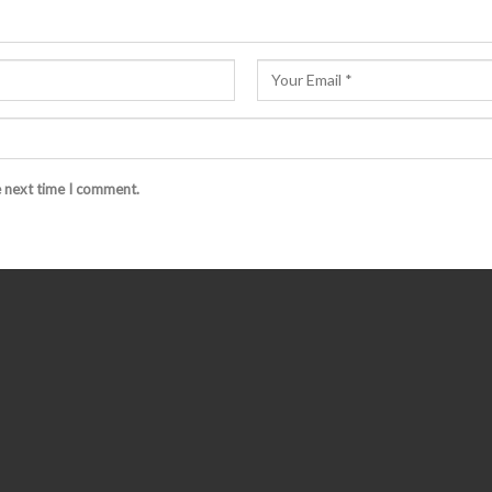
e next time I comment.