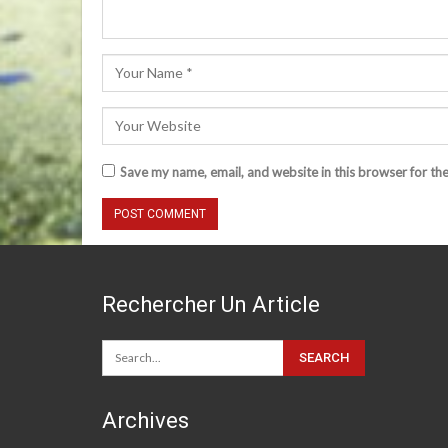
Save my name, email, and website in this browser for th
Rechercher Un Article
Archives