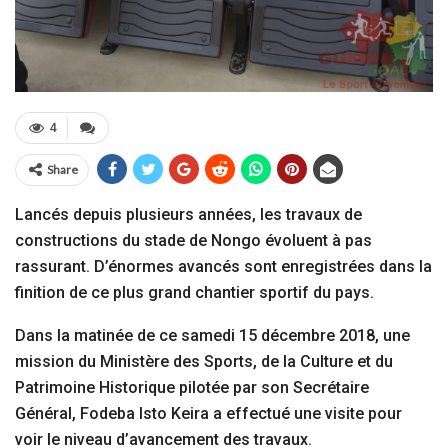
4
Share
Lancés depuis plusieurs années, les travaux de
constructions du stade de Nongo évoluent à pas
rassurant. D’énormes avancés sont enregistrées dans la
finition de ce plus grand chantier sportif du pays.
Dans la matinée de ce samedi 15 décembre 2018, une
mission du Ministère des Sports, de la Culture et du
Patrimoine Historique pilotée par son Secrétaire
Général, Fodeba Isto Keira a effectué une visite pour
voir le niveau d’avancement des travaux.