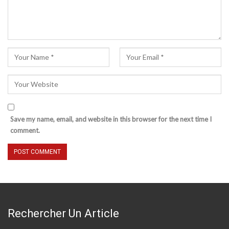
Save my name, email, and website in this browser for the next time I
comment.
Rechercher Un Article