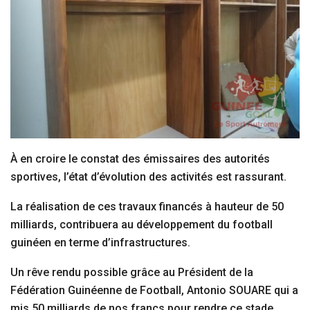
À en croire le constat des émissaires des autorités
sportives, l’état d’évolution des activités est rassurant.
La réalisation de ces travaux financés à hauteur de 50
milliards, contribuera au développement du football
guinéen en terme d’infrastructures.
Un rêve rendu possible grâce au Président de la
Fédération Guinéenne de Football, Antonio SOUARE qui a
mis 50 milliards de nos francs pour rendre ce stade