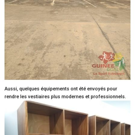
Aussi, quelques équipements ont été envoyés pour
rendre les vestiaires plus modernes et professionnels.