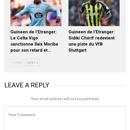
Guineen de l’Etranger:
Guineen de l’Etranger:
Le Celta Vigo
Sidiki Chérif redevient
sanctionne Ilaix Moriba
une piste du VfB
pour son retard et…
Stuttgart
PREV
NEXT
LEAVE A REPLY
Your email address will not be published.