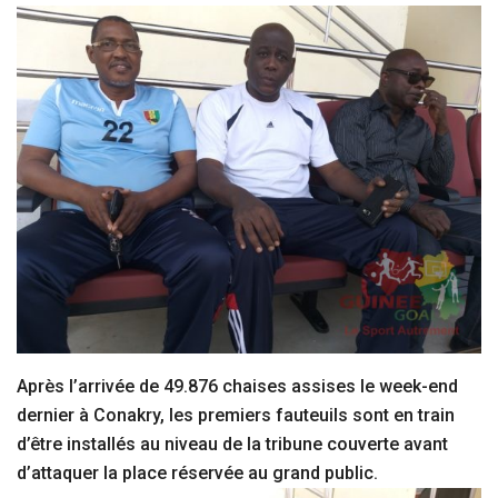
Après l’arrivée de 49.876 chaises assises le week-end
dernier à Conakry, les premiers fauteuils sont en train
d’être installés au niveau de la tribune couverte avant
d’attaquer la place réservée au grand public.