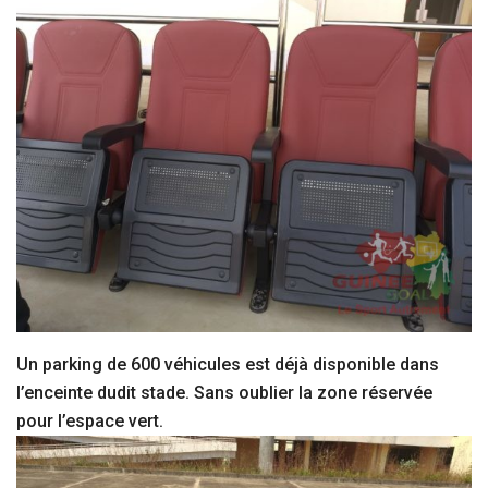
Un parking de 600 véhicules est déjà disponible dans
l’enceinte dudit stade. Sans oublier la zone réservée
pour l’espace vert.