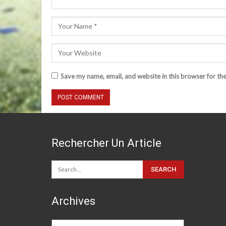
Save my name, email, and website in this browser for th
Rechercher Un Article
Archives
Archives