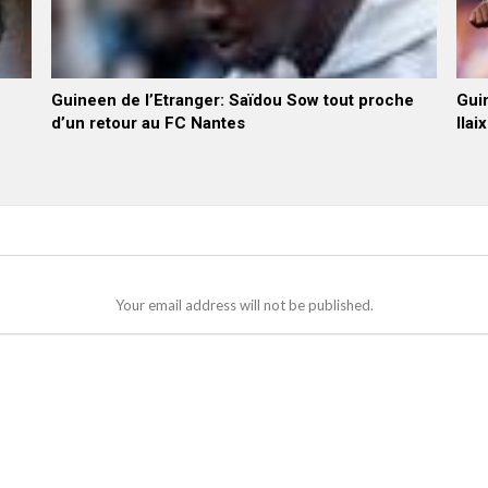
Guineen de l’Etranger: Saïdou Sow tout proche
Guin
d’un retour au FC Nantes
Ilai
Your email address will not be published.