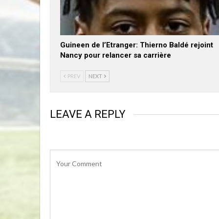
Guineen de l’Etranger: Thierno Baldé rejoint
Nancy pour relancer sa carrière
PREV
NEXT
LEAVE A REPLY