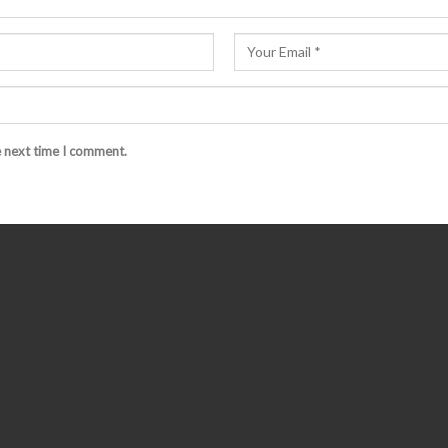
e next time I comment.