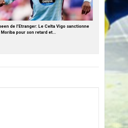
een de l’Etranger: Le Celta Vigo sanctionne
x Moriba pour son retard et…