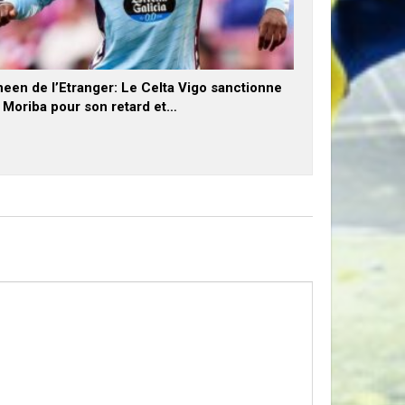
een de l’Etranger: Le Celta Vigo sanctionne
x Moriba pour son retard et…