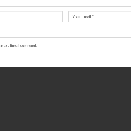
e next time I comment.