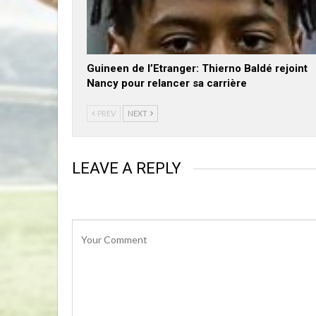
Guineen de l’Etranger: Thierno Baldé rejoint
Nancy pour relancer sa carrière
PREV
NEXT
LEAVE A REPLY