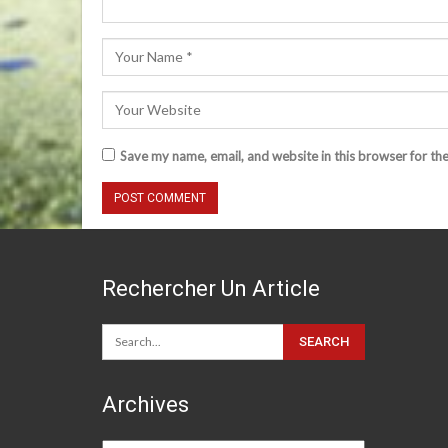
Save my name, email, and website in this browser for th
Rechercher Un Article
Archives