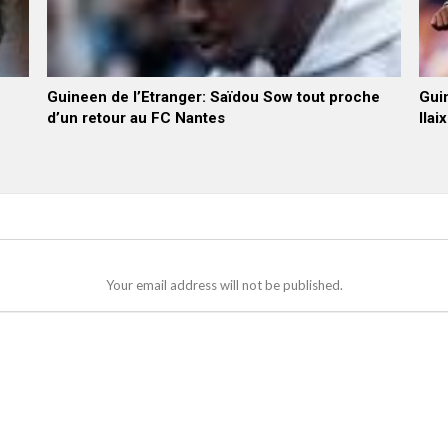
Guineen de l’Etranger: Saïdou Sow tout proche
Guin
d’un retour au FC Nantes
Ilai
Your email address will not be published.