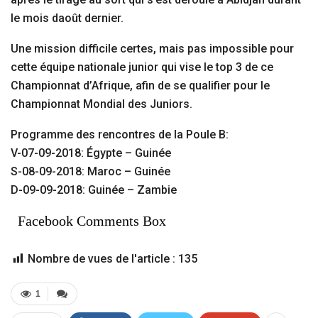
le mois daoût dernier.
Une mission difficile certes, mais pas impossible pour
cette équipe nationale junior qui vise le top 3 de ce
Championnat d’Afrique, afin de se qualifier pour le
Championnat Mondial des Juniors.
Programme des rencontres de la Poule B:
V-07-09-2018: Égypte – Guinée
S-08-09-2018: Maroc – Guinée
D-09-09-2018: Guinée – Zambie
Facebook Comments Box
Nombre de vues de l'article :
135
1