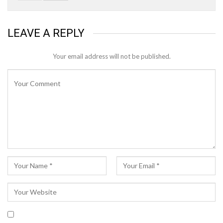
LEAVE A REPLY
Your email address will not be published.