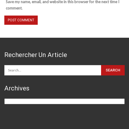
Save my name, email, and website in this browser for the next time I
comment.
Rechercher Un Article
Archives
Archives