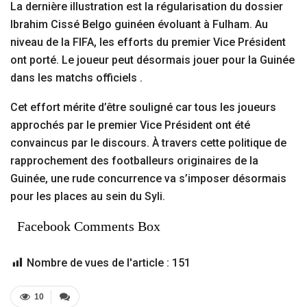
La dernière illustration est la régularisation du dossier
Ibrahim Cissé Belgo guinéen évoluant à Fulham. Au
niveau de la FIFA, les efforts du premier Vice Président
ont porté. Le joueur peut désormais jouer pour la Guinée
dans les matchs officiels .
Cet effort mérite d’être souligné car tous les joueurs
approchés par le premier Vice Président ont été
convaincus par le discours. À travers cette politique de
rapprochement des footballeurs originaires de la
Guinée, une rude concurrence va s’imposer désormais
pour les places au sein du Syli.
Facebook Comments Box
Nombre de vues de l'article :
151
10