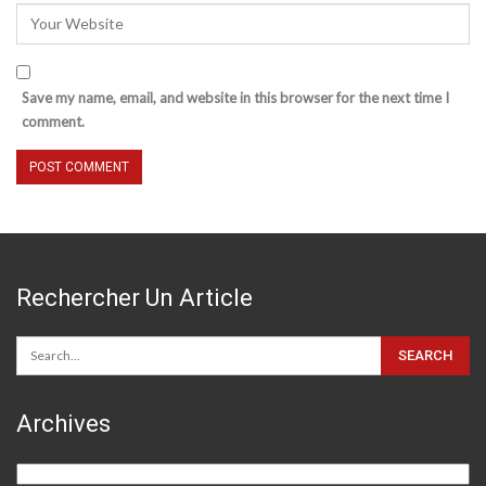
Save my name, email, and website in this browser for the next time I
comment.
Rechercher Un Article
Archives
Archives