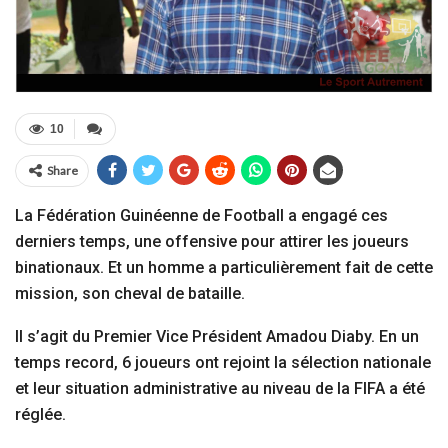
10
Share
La Fédération Guinéenne de Football a engagé ces
derniers temps, une offensive pour attirer les joueurs
binationaux. Et un homme a particulièrement fait de cette
mission, son cheval de bataille.
Il s’agit du Premier Vice Président Amadou Diaby. En un
temps record, 6 joueurs ont rejoint la sélection nationale
et leur situation administrative au niveau de la FIFA a été
réglée.