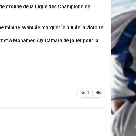
es de groupe de la Ligue des Champions de
 minute avant de marquer le but de la victoire.
ermet à Mohamed Aly Camara de jouer pour la
1