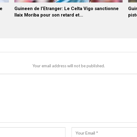
he
Guineen de l’Etranger: Le Celta Vigo sanctionne
Guin
Ilaix Moriba pour son retard et…
pist
Your email address will not be published.