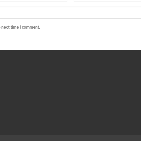
e next time I comment.