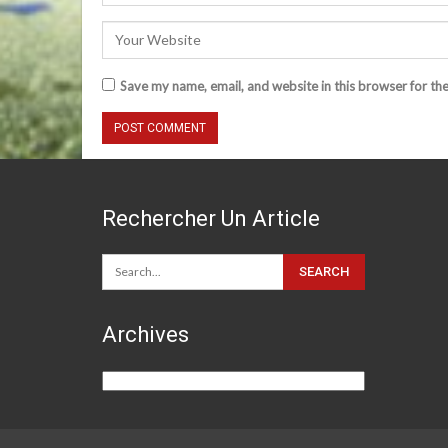
Save my name, email, and website in this browser for th
Rechercher Un Article
Archives
Archives