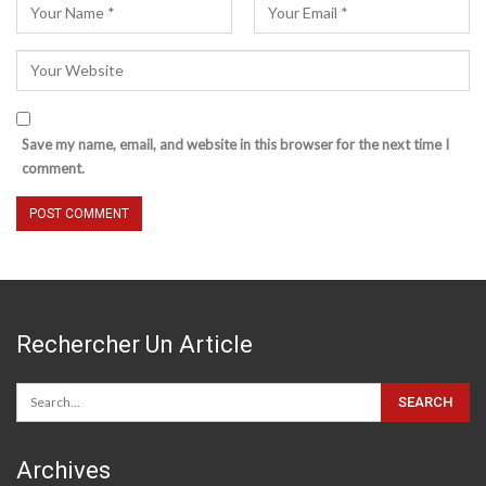
Save my name, email, and website in this browser for the next time I
comment.
Rechercher Un Article
Archives