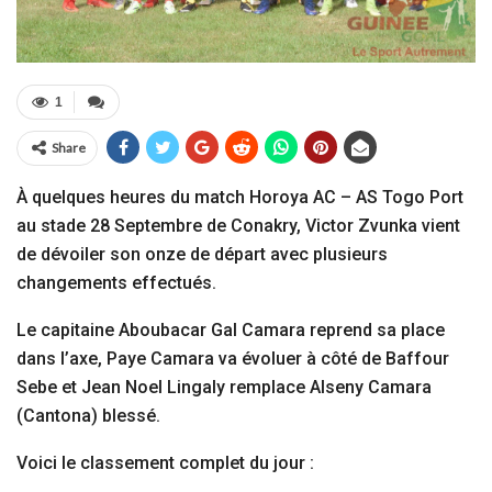
1
Share
À quelques heures du match Horoya AC – AS Togo Port
au stade 28 Septembre de Conakry, Victor Zvunka vient
de dévoiler son onze de départ avec plusieurs
changements effectués.
Le capitaine Aboubacar Gal Camara reprend sa place
dans l’axe, Paye Camara va évoluer à côté de Baffour
Sebe et Jean Noel Lingaly remplace Alseny Camara
(Cantona) blessé.
Voici le classement complet du jour :