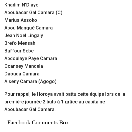
Khadim N’Diaye
Aboubacar Gal Camara (C)
Marius Assoko
Abou Mangué Camara
Jean Noel Lingaly
Brefo Mensah
Baffour Sebe
Abdoulaye Paye Camara
Ocansey Mandela
Daouda Camara
Alseny Camara (Agogo)
Pour rappel, le Horoya avait battu cette équipe lors de la
première journée 2 buts à 1 grâce au capitaine
Aboubacar Gal Camara.
Facebook Comments Box